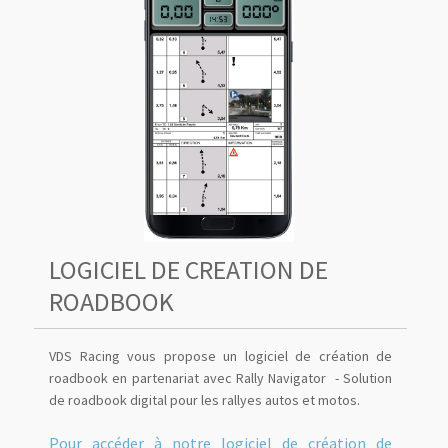
LOGICIEL DE CREATION DE
ROADBOOK
VDS Racing vous propose un logiciel de création de
roadbook en partenariat avec Rally Navigator - Solution
de roadbook digital pour les rallyes autos et motos.
Pour accéder à notre logiciel de création de