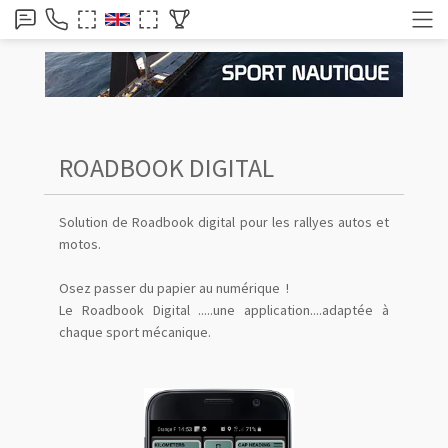
ROADBOOK DIGITAL
Solution de Roadbook digital pour les rallyes autos et
motos.
Osez passer du papier au numérique !
Le Roadbook Digital .....une application....adaptée à
chaque sport mécanique.