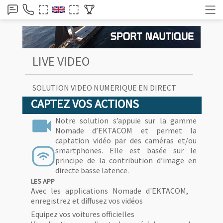
LIVE VIDEO
SOLUTION VIDEO NUMERIQUE EN DIRECT
CAPTEZ VOS ACTIONS
videocam
Notre solution s’appuie sur la gamme
Nomade d’EKTACOM et permet la
captation vidéo par des caméras et/ou
smartphones. Elle est basée sur le
principe de la contribution d’image en
directe basse latence.
LES APP
Avec les applications Nomade d'EKTACOM,
enregistrez et diffusez vos vidéos
Equipez vos voitures officielles